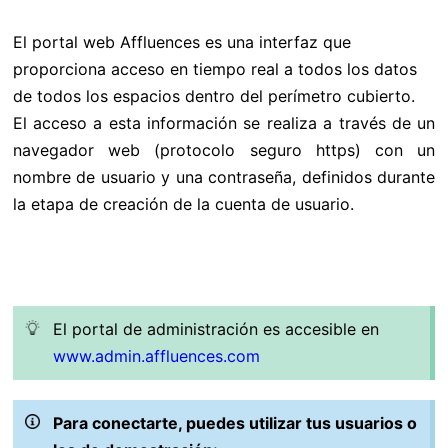
El portal web Affluences es una interfaz que
proporciona acceso en tiempo real a todos los datos
de todos los espacios dentro del perímetro cubierto.
El acceso a esta información se realiza a través de un
navegador web (protocolo seguro https) con un
nombre de usuario y una contraseña, definidos durante
la etapa de creación de la cuenta de usuario.
El portal de administración es accesible en
www.admin.affluences.com
Para conectarte, puedes utilizar tus usuarios o