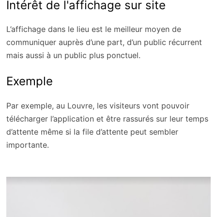
Intérêt de l'affichage sur site
L’affichage dans le lieu est le meilleur moyen de
communiquer auprès d’une part, d’un public récurrent
mais aussi à un public plus ponctuel.
Exemple
Par exemple, au Louvre, les visiteurs vont pouvoir
télécharger l’application et être rassurés sur leur temps
d’attente même si la file d’attente peut sembler
importante.