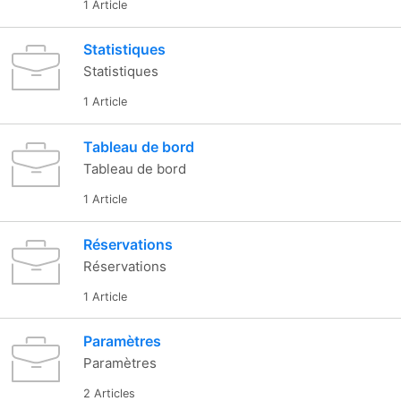
1 Article
Statistiques
Statistiques
1 Article
Tableau de bord
Tableau de bord
1 Article
Réservations
Réservations
1 Article
Paramètres
Paramètres
2 Articles