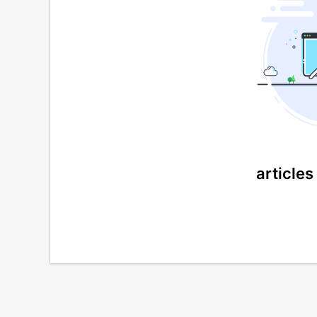
articles