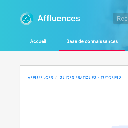
Affluences
Accueil
Base de connaissances
AFFLUENCES
GUIDES PRATIQUES - TUTORIELS