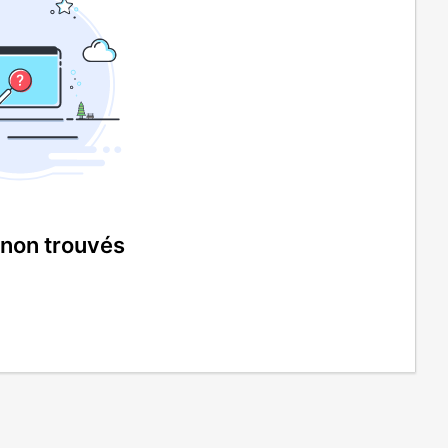
 non trouvés