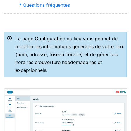
❓ Questions fréquentes
La page Configuration du lieu vous permet de
modifier les informations générales de votre lieu
(nom, adresse, fuseau horaire) et de gérer ses
horaires d'ouverture hebdomadaires et
exceptionnels.