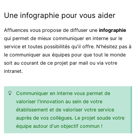
Une infographie pour vous aider
Affluences vous propose de diffuser une
infographie
qui permet de mieux communiquer en interne sur le
service et toutes possibilités qu'il offre. N'hésitez pas à
le communiquer aux équipes pour que tout le monde
soit au courant de ce projet par mail ou via votre
intranet.
Communiquer en interne vous permet de
valoriser l'innovation au sein de votre
établissement et de valoriser votre service
auprès de vos collègues. Le projet soude votre
équipe autour d'un objectif commun !