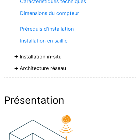
Caractéristiques techniques
Dimensions du compteur
Prérequis d'installation
Installation en saillie
Installation in-situ
Architecture réseau
Présentation