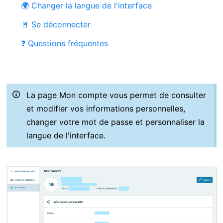
🌍 Changer la langue de l'interface
🚪 Se déconnecter
❓ Questions fréquentes
La page Mon compte vous permet de consulter
et modifier vos informations personnelles,
changer votre mot de passe et personnaliser la
langue de l'interface.