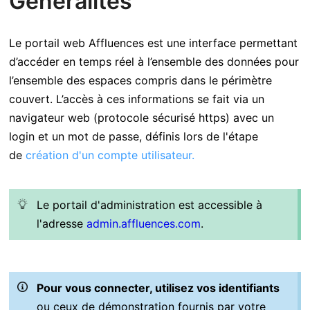
Généralités
Le portail web Affluences est une interface permettant
d’accéder en temps réel à l’ensemble des données pour
l’ensemble des espaces compris dans le périmètre
couvert. L’accès à ces informations se fait via un
navigateur web (protocole sécurisé https) avec un
login et un mot de passe, définis lors de l'étape
de
création d'un compte utilisateur.
Le portail d'administration est accessible à
l'adresse
admin.affluences.com
.
Pour vous connecter, utilisez vos identifiants
ou ceux de démonstration fournis par votre