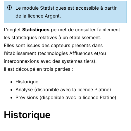
Le module Statistiques est accessible à partir
de la licence Argent.
L’onglet
Statistiques
permet de consulter facilement
les statistiques relatives à un établissement.
Elles sont issues des capteurs présents dans
l’établissement (technologies Affluences et/ou
interconnexions avec des systèmes tiers).
Il est découpé en trois parties :
Historique
Analyse (disponible avec la licence Platine)
Prévisions (disponible avec la licence Platine)
Historique