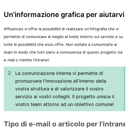
Un'informazione grafica per aiutarvi
Affluences vi offre la possibilità di realizzare un'infografia che vi
permette di comunicare al meglio al livello interno sul servizio e su
tutte le possibilità che esso offre. Non esitate a comunicarlo ai
team in modo che tutti siano a conoscenza di questo progetto via
e-mail o tramite l'intranet.
La comunicazione interna vi permette di
promuovere l'innovazione all'interno della
vostra struttura e di valorizzare il vostro
servizio ai vostri colleghi. Il progetto unisce il
vostro team attorno ad un obiettivo comune!
Tipo di e-mail o articolo per l'intrane