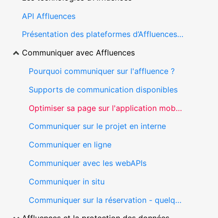
API Affluences
Présentation des plateformes d’Affluences (application mobile et site web)
Communiquer avec Affluences
Pourquoi communiquer sur l'affluence ?
Supports de communication disponibles
Optimiser sa page sur l'application mobile
Communiquer sur le projet en interne
Communiquer en ligne
Communiquer avec les webAPIs
Communiquer in situ
Communiquer sur la réservation - quelques exemples