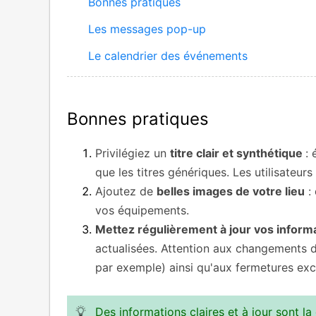
Bonnes pratiques
Les messages pop-up
Le calendrier des événements
Bonnes pratiques
Privilégiez un
titre clair et synthétique
: 
que les titres génériques. Les utilisateur
Ajoutez de
belles images de votre lieu
:
vos équipements.
Mettez régulièrement à jour vos inform
actualisées. Attention aux changements d
par exemple) ainsi qu'aux fermetures exc
Des informations claires et à jour sont la