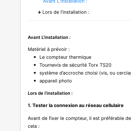
Avant L'installation :
Lors de l’installation :
Avant L'installation :
Matériel à prévoir :
Le compteur thermique
Tournevis de sécurité Torx TS20
système d’accroche choisi (vis, ou cercla
appareil photo 
Lors de l’installation :
1.
Tester la connexion au réseau cellulaire
Avant de fixer le compteur, il est préférable de
cela :