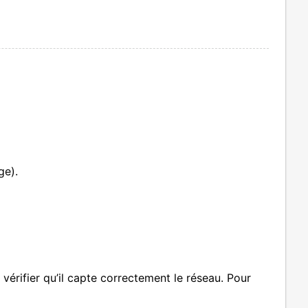
ge).
 vérifier qu’il capte correctement le réseau. Pour