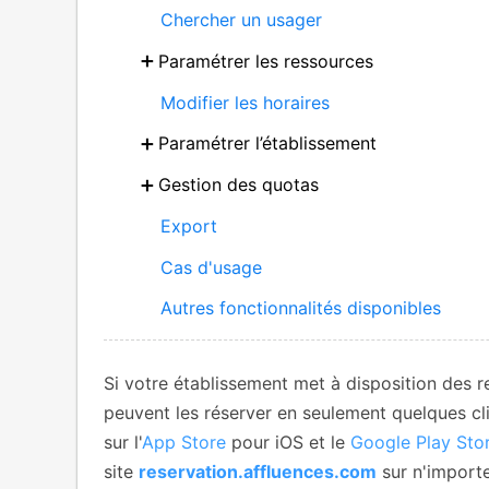
Chercher un usager
Paramétrer les ressources
Modifier les horaires
Paramétrer l’établissement
Gestion des quotas
Export
Cas d'usage
Autres fonctionnalités disponibles
Si votre établissement met à disposition des re
peuvent les réserver en seulement quelques cli
sur l'
App Store
pour iOS et le
Google Play Sto
site
reservation.affluences.com
sur n'importe