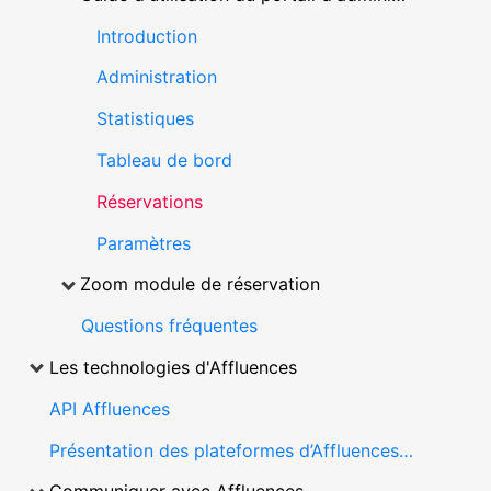
Introduction
Administration
Statistiques
Tableau de bord
Réservations
Paramètres
Zoom module de réservation
Questions fréquentes
Les technologies d'Affluences
API Affluences
Présentation des plateformes d’Affluences (application mobile et site web)