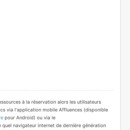
ssources à la réservation alors les utilisateurs
cs via l'application mobile Affluences (disponible
re
pour Android) ou via le
 quel navigateur internet de dernière génération