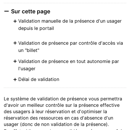
Sur cette page
Validation manuelle de la présence d'un usager
depuis le portail
Validation de présence par contrôle d'accès via
un "billet"
Validation de présence en tout autonomie par
l'usager
Délai de validation
Le système de validation de présence vous permettra
d'avoir un meilleur contrôle sur la présence effective
des usagers à leur réservation et d'optimiser la
réservation des ressources en cas d'absence d'un
usager
(donc de non validation de la présence).