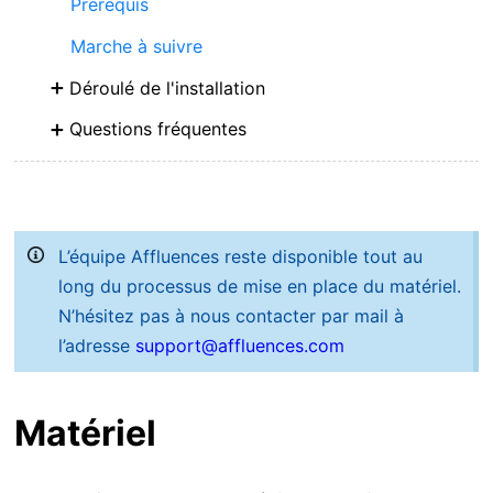
Prérequis
Marche à suivre
Déroulé de l'installation
Questions fréquentes
L’équipe Affluences reste disponible tout au
long du processus de mise en place du matériel.
N’hésitez pas à nous contacter par mail à
l’adresse
support@affluences.com
Matériel