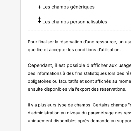
Les champs génériques
Les champs personnalisables
Pour finaliser la réservation d’une ressource, un u
que lire et accepter les conditions d’utilisation.
Cependant, il est possible d'afficher aux usa
des informations à des fins statistiques lors des 
obligatoires ou facultatifs et sont affichés au mom
ensuite disponibles via l'export des réservations.
Il y a plusieurs type de champs. Certains champs "
d'administration au niveau du paramétrage des re
uniquement disponibles après demande au suppor